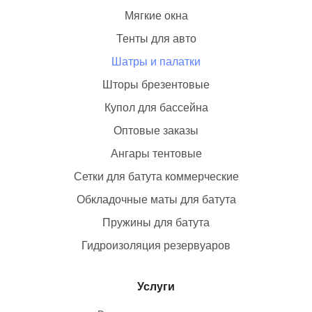
Мягкие окна
Тенты для авто
Шатры и палатки
Шторы брезентовые
Купол для бассейна
Оптовые заказы
Ангары тентовые
Сетки для батута коммерческие
Обкладочные маты для батута
Пружины для батута
Гидроизоляция резервуаров
Услуги