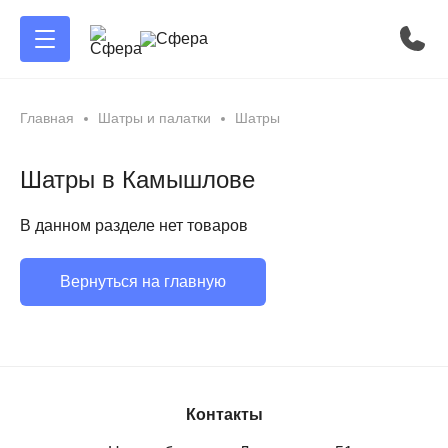
Главная
Шатры и палатки
Шатры
Шатры в Камышлове
В данном разделе нет товаров
Вернуться на главную
Контакты