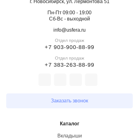
г. Новосибирск, ул. Лермонтова 51
Пн-Пт 09:00 - 19:00
Сб-Вс - выходной
info@usfera.ru
Отдел продаж
+7 903-900-88-99
Отдел продаж
+7 383-263-88-99
Заказать звонок
Каталог
Вкладыши