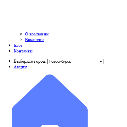
О компании
Вакансии
Блог
Контакты
Выберите город:
Акции