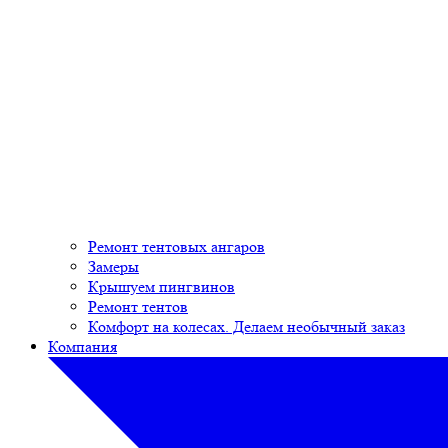
Ремонт тентовых ангаров
Замеры
Крышуем пингвинов
Ремонт тентов
Комфорт на колесах. Делаем необычный заказ
Компания