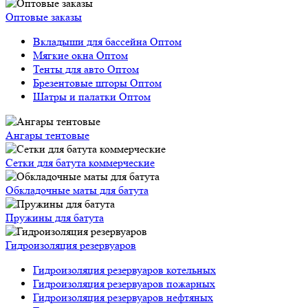
Оптовые заказы
Вкладыши для бассейна Оптом
Мягкие окна Оптом
Тенты для авто Оптом
Брезентовые шторы Оптом
Шатры и палатки Оптом
Ангары тентовые
Сетки для батута коммерческие
Обкладочные маты для батута
Пружины для батута
Гидроизоляция резервуаров
Гидроизоляция резервуаров котельных
Гидроизоляция резервуаров пожарных
Гидроизоляция резервуаров нефтяных