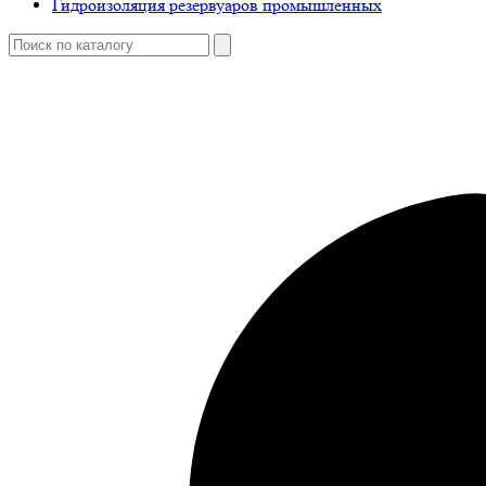
Гидроизоляция резервуаров промышленных