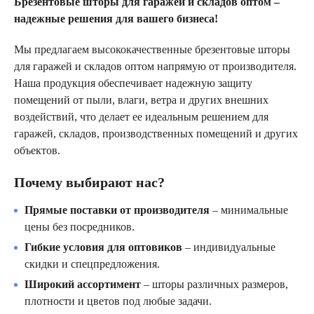
Брезентовые шторы для гаражей и складов оптом –
надежные решения для вашего бизнеса!
Мы предлагаем высококачественные брезентовые шторы
для гаражей и складов оптом напрямую от производителя.
Наша продукция обеспечивает надежную защиту
помещений от пыли, влаги, ветра и других внешних
воздействий, что делает ее идеальным решением для
гаражей, складов, производственных помещений и других
объектов.
Почему выбирают нас?
Прямые поставки от производителя
– минимальные
цены без посредников.
Гибкие условия для оптовиков
– индивидуальные
скидки и спецпредложения.
Широкий ассортимент
– шторы различных размеров,
плотности и цветов под любые задачи.