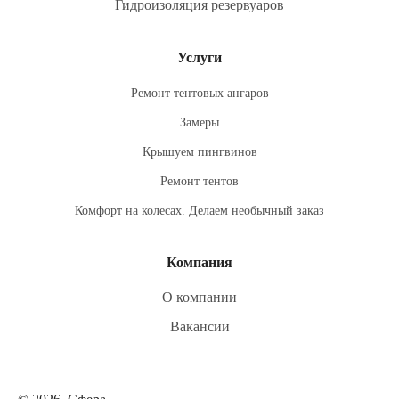
Гидроизоляция резервуаров
Услуги
Ремонт тентовых ангаров
Замеры
Крышуем пингвинов
Ремонт тентов
Комфорт на колесах. Делаем необычный заказ
Компания
О компании
Вакансии