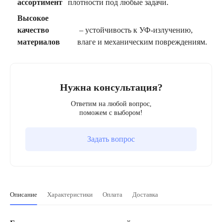
ассортимент
плотности под любые задачи.
Высокое
качество
– устойчивость к УФ-излучению,
материалов
влаге и механическим повреждениям.
Нужна консультация?
Ответим на любой вопрос,
поможем с выбором!
Задать вопрос
Описание
Характеристики
Оплата
Доставка