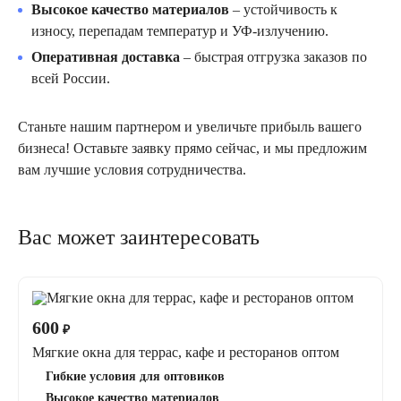
Высокое качество материалов
– устойчивость к
износу, перепадам температур и УФ-излучению.
Оперативная доставка
– быстрая отгрузка заказов по
всей России.
Станьте нашим партнером и увеличьте прибыль вашего
бизнеса! Оставьте заявку прямо сейчас, и мы предложим
вам лучшие условия сотрудничества.
Вас может заинтересовать
600
₽
Мягкие окна для террас, кафе и ресторанов оптом
Гибкие условия для оптовиков
Высокое качество материалов