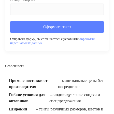
Номер телефона
Оформить заказ
Отправляя форму, вы соглашаетесь с условиями
обработки
персональных данных
Особенности
Прямые поставки от
– минимальные цены без
производителя
посредников.
Гибкие условия для
– индивидуальные скидки и
оптовиков
спецпредложения.
Широкий
– тенты различных размеров, цветов и