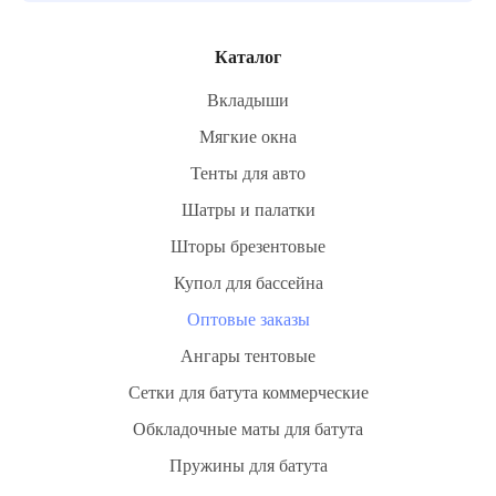
Каталог
Вкладыши
Мягкие окна
Тенты для авто
Шатры и палатки
Шторы брезентовые
Купол для бассейна
Оптовые заказы
Ангары тентовые
Сетки для батута коммерческие
Обкладочные маты для батута
Пружины для батута