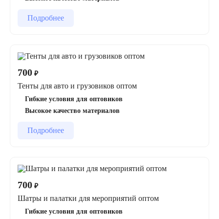
Подробнее
700
₽
Тенты для авто и грузовиков оптом
Гибкие условия для оптовиков
Высокое качество материалов
Подробнее
700
₽
Шатры и палатки для мероприятий оптом
Гибкие условия для оптовиков