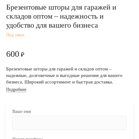
Брезентовые шторы для гаражей и
складов оптом – надежность и
удобство для вашего бизнеса
Под заказ
600
₽
Брезентовые шторы для гаражей и складов оптом –
надежные, долговечные и выгодные решения для вашего
бизнеса. Широкий ассортимент и быстрая доставка.
Подробнее
Ваше имя