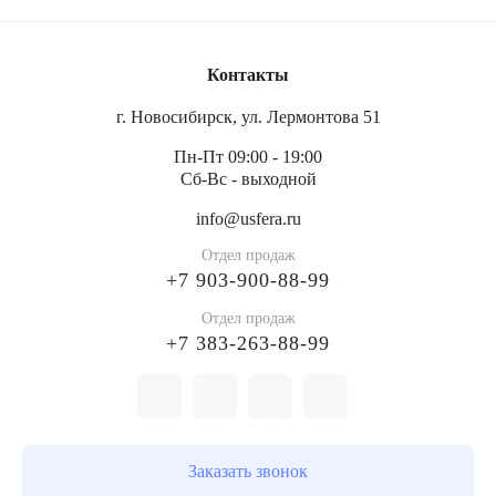
Контакты
г. Новосибирск, ул. Лермонтова 51
Пн-Пт 09:00 - 19:00
Сб-Вс - выходной
info@usfera.ru
Отдел продаж
+7 903-900-88-99
Отдел продаж
+7 383-263-88-99
Заказать звонок