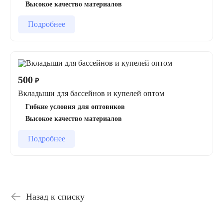
Высокое качество материалов
Подробнее
500
₽
Вкладыши для бассейнов и купелей оптом
Гибкие условия для оптовиков
Высокое качество материалов
Подробнее
Назад к списку