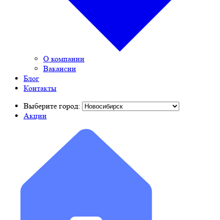
О компании
Вакансии
Блог
Контакты
Выберите город:
Акции