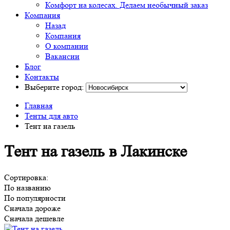
Комфорт на колесах. Делаем необычный заказ
Компания
Назад
Компания
О компании
Вакансии
Блог
Контакты
Выберите город:
Главная
Тенты для авто
Тент на газель
Тент на газель в Лакинске
Сортировка:
По названию
По популярности
Сначала дороже
Сначала дешевле