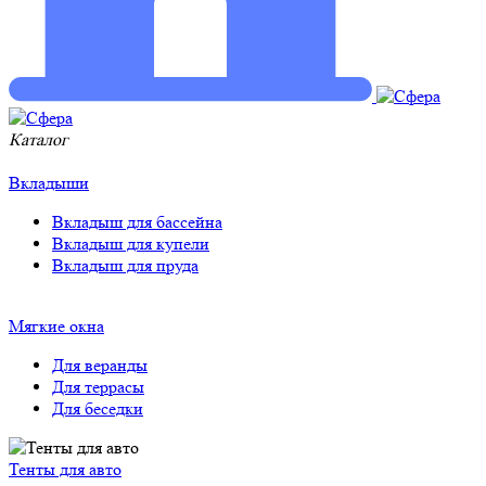
Каталог
Тенты для авто