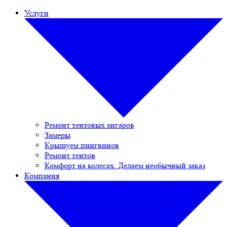
Услуги
Ремонт тентовых ангаров
Замеры
Крышуем пингвинов
Ремонт тентов
Комфорт на колесах. Делаем необычный заказ
Компания