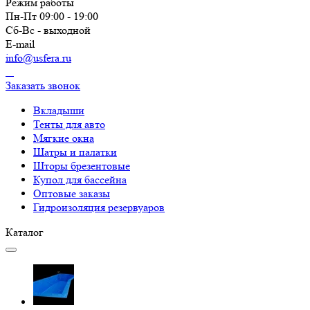
Режим работы
Пн-Пт 09:00 - 19:00
Сб-Вс - выходной
E-mail
info@usfera.ru
Заказать звонок
Вкладыши
Тенты для авто
Купол для бассейна
Оптовые заказы
Гидроизоляция резервуаров
Каталог