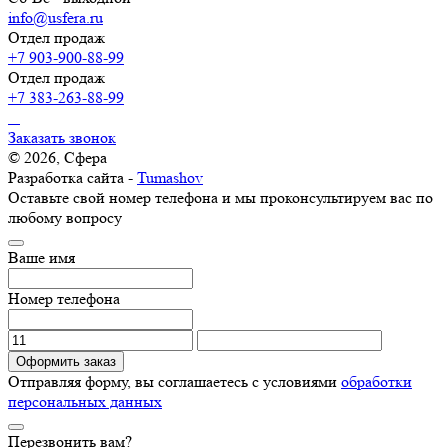
info@usfera.ru
Отдел продаж
+7 903-900-88-99
Отдел продаж
+7 383-263-88-99
Заказать звонок
© 2026, Сфера
Разработка сайта -
Tumashov
Оставьте свой номер телефона и мы проконсультируем вас по
любому вопросу
Ваше имя
Номер телефона
Оформить заказ
Отправляя форму, вы соглашаетесь с условиями
обработки
персональных данных
Перезвонить вам?