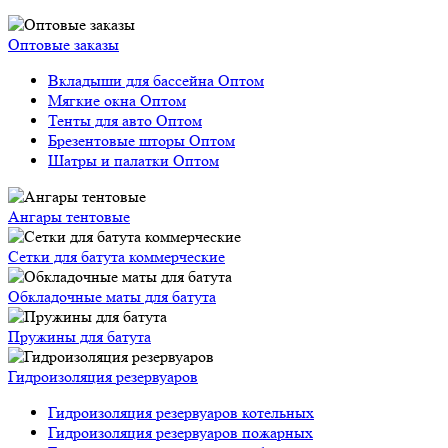
Оптовые заказы
Вкладыши для бассейна Оптом
Мягкие окна Оптом
Тенты для авто Оптом
Брезентовые шторы Оптом
Шатры и палатки Оптом
Ангары тентовые
Сетки для батута коммерческие
Обкладочные маты для батута
Пружины для батута
Гидроизоляция резервуаров
Гидроизоляция резервуаров котельных
Гидроизоляция резервуаров пожарных