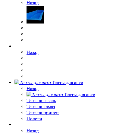
Назад
Назад
Тенты для авто
Назад
Тенты для авто
Тент на газель
Тент на камаз
Тент на прицеп
Пологи
Назад