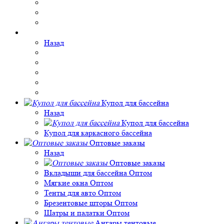
Назад
Купол для бассейна
Назад
Купол для бассейна
Купол для каркасного бассейна
Оптовые заказы
Назад
Оптовые заказы
Вкладыши для бассейна Оптом
Мягкие окна Оптом
Тенты для авто Оптом
Брезентовые шторы Оптом
Шатры и палатки Оптом
Ангары тентовые