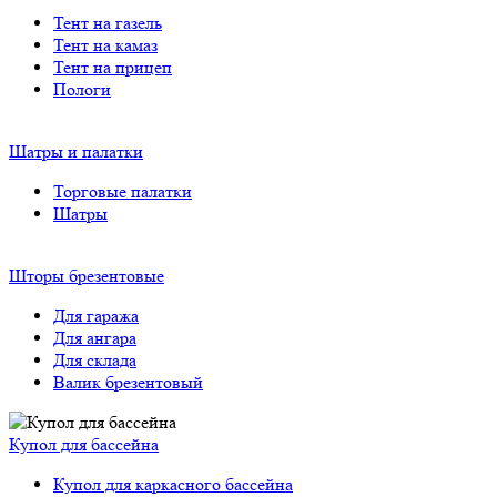
Тент на газель
Тент на камаз
Тент на прицеп
Пологи
Купол для бассейна
Купол для каркасного бассейна