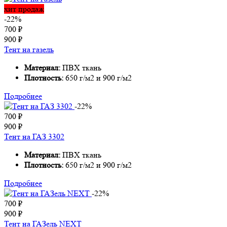
хит продаж
-22%
700
₽
900
₽
Тент на газель
Материал:
ПВХ ткань
Плотность:
650 г/м2 и 900 г/м2
Подробнее
-22%
700
₽
900
₽
Тент на ГАЗ 3302
Материал:
ПВХ ткань
Плотность:
650 г/м2 и 900 г/м2
Подробнее
-22%
700
₽
900
₽
Тент на ГАЗель NEXT