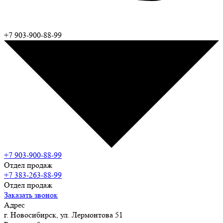
+7 903-900-88-99
+7 903-900-88-99
Отдел продаж
+7 383-263-88-99
Отдел продаж
Заказать звонок
Адрес
г. Новосибирск, ул. Лермонтова 51