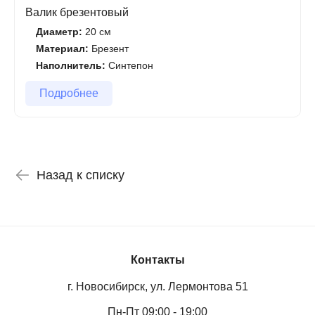
Валик брезентовый
Диаметр:
20 см
Материал:
Брезент
Наполнитель:
Синтепон
Подробнее
Назад к списку
Контакты
г. Новосибирск, ул. Лермонтова 51
Пн-Пт 09:00 - 19:00