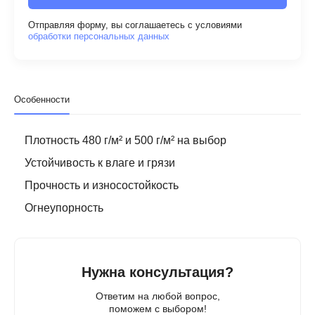
Отправляя форму, вы соглашаетесь с условиями
обработки персональных данных
Особенности
Плотность 480 г/м² и 500 г/м² на выбор
Устойчивость к влаге и грязи
Прочность и износостойкость
Огнеупорность
Нужна консультация?
Ответим на любой вопрос,
поможем с выбором!