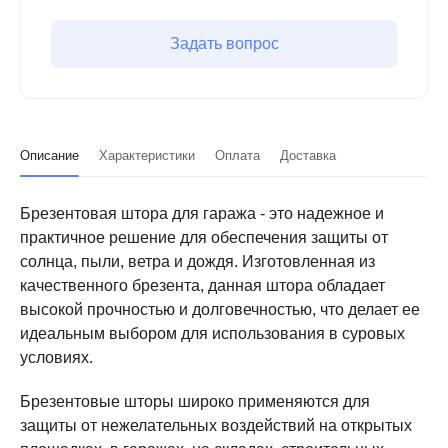
Задать вопрос
Описание
Характеристики
Оплата
Доставка
Брезентовая штора для гаража - это надежное и
практичное решение для обеспечения защиты от
солнца, пыли, ветра и дождя. Изготовленная из
качественного брезента, данная штора обладает
высокой прочностью и долговечностью, что делает ее
идеальным выбором для использования в суровых
условиях.
Брезентовые шторы широко применяются для
защиты от нежелательных воздействий на открытых