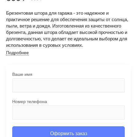
Брезентовая штора для гаража - это надежное и
практичное решение для обеспечения защиты от солнца,
пыли, ветра и дождя. Изготовленная из качественного
брезента, данная штора обладает высокой прочностью и
долговечностью, что делает ее идеальным выбором для
использования в суровых условиях.
Подробнее
Ваше имя
Номер телефона
Оформить заказ