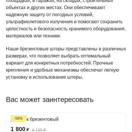
площадках, в гаражах, на складах, строительных
объектах и других местах. Они обеспечивают
надежную защиту от погодных условий,
ультрафиолетового излучения и помогают сохранить
целостность и безопасность хранимого оборудования,
материалов или техники.
Наши брезентовые шторы представлены в различных
размерах, что позволяет выбрать оптимальный
вариант для конкретных потребностей. Прочные
крепления и удобные механизмы обеспечат легкую
установку и использование шторы.
Вас может заинтересовать
-56%
1 800
₽
4 100
₽