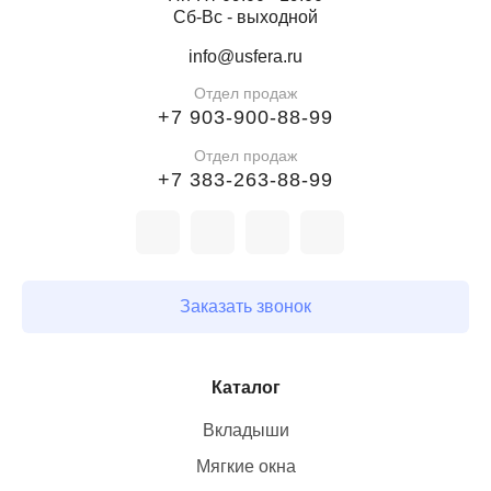
Сб-Вс - выходной
info@usfera.ru
Отдел продаж
+7 903-900-88-99
Отдел продаж
+7 383-263-88-99
Заказать звонок
Каталог
Вкладыши
Мягкие окна