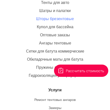
Тенты для авто
Шатры и палатки
Шторы брезентовые
Купол для бассейна
Оптовые заказы
Ангары тентовые
Сетки для батута коммерческие
Обкладочные маты для батута
Пружины для батута
Рассчитать стоимость
Гидроизоляция резервуаров
Услуги
Ремонт тентовых ангаров
Замеры