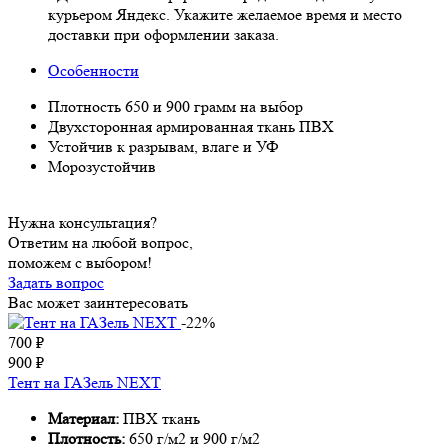
курьером Яндекс. Укажите желаемое время и место
доставки при оформлении заказа.
Особенности
Плотность 650 и 900 грамм на выбор
Двухсторонная армированная ткань ПВХ
Устойчив к разрывам, влаге и УФ
Морозустойчив
Нужна консультация?
Ответим на любой вопрос,
поможем с выбором!
Задать вопрос
Вас может заинтересовать
-22%
700
₽
900
₽
Тент на ГАЗель NEXT
Материал:
ПВХ ткань
Плотность:
650 г/м2 и 900 г/м2