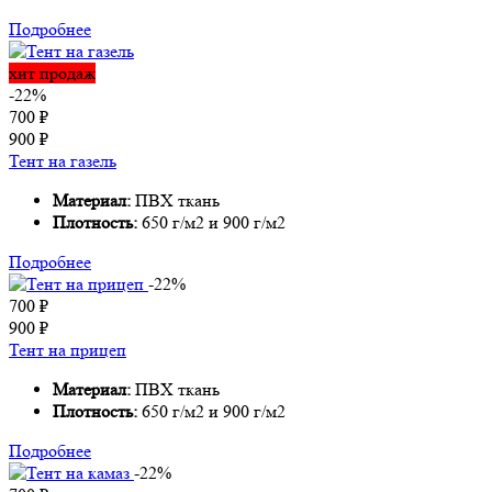
Подробнее
хит продаж
-22%
700
₽
900
₽
Тент на газель
Материал:
ПВХ ткань
Плотность:
650 г/м2 и 900 г/м2
Подробнее
-22%
700
₽
900
₽
Тент на прицеп
Материал:
ПВХ ткань
Плотность:
650 г/м2 и 900 г/м2
Подробнее
-22%