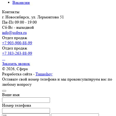
Вакансии
Контакты
г. Новосибирск, ул. Лермонтова 51
Пн-Пт 09:00 - 19:00
Сб-Вс - выходной
info@usfera.ru
Отдел продаж
+7 903-900-88-99
Отдел продаж
+7 383-263-88-99
Заказать звонок
© 2026, Сфера
Разработка сайта -
Tumashov
Оставьте свой номер телефона и мы проконсультируем вас по
любому вопросу
Ваше имя
Номер телефона