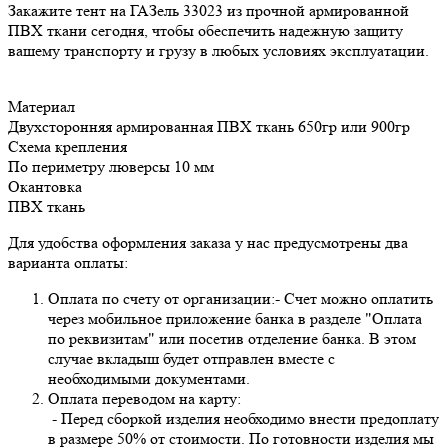
Закажите тент на ГАЗель 33023 из прочной армированной
ПВХ ткани сегодня, чтобы обеспечить надежную защиту
вашему транспорту и грузу в любых условиях эксплуатации.
Материал
Двухсторонняя армированная ПВХ ткань 650гр или 900гр
Схема крепления
По периметру люверсы 10 мм
Окантовка
ПВХ ткань
Для удобства оформления заказа у нас предусмотрены два
варианта оплаты:
Оплата по счету от организации:- Счет можно оплатить
через мобильное приложение банка в разделе "Оплата
по реквизитам" или посетив отделение банка. В этом
случае вкладыш будет отправлен вместе с
необходимыми документами.
Оплата переводом на карту:
- Перед сборкой изделия необходимо внести предоплату
в размере 50% от стоимости. По готовности изделия мы