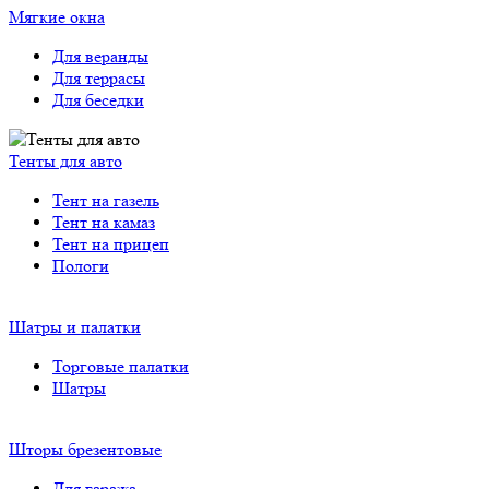
Тенты для авто
Тент на газель
Тент на камаз
Тент на прицеп
Пологи