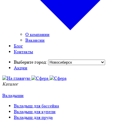
О компании
Вакансии
Блог
Контакты
Выберите город:
Акции
Каталог