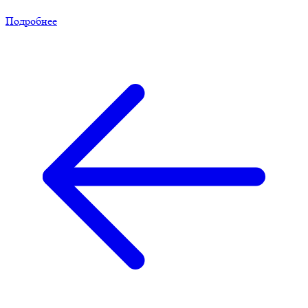
Подробнее