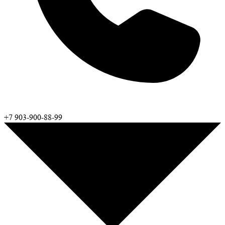
+7 903-900-88-99