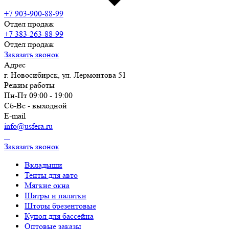
+7 903-900-88-99
Отдел продаж
+7 383-263-88-99
Отдел продаж
Заказать звонок
Адрес
г. Новосибирск, ул. Лермонтова 51
Режим работы
Пн-Пт 09:00 - 19:00
Сб-Вс - выходной
E-mail
info@usfera.ru
Заказать звонок
Вкладыши
Тенты для авто
Купол для бассейна
Оптовые заказы