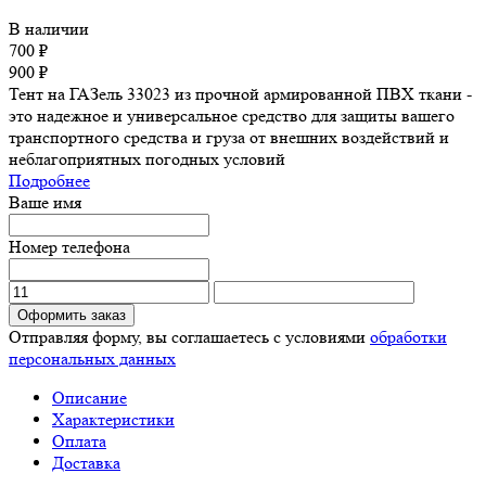
В наличии
700
₽
900
₽
Тент на ГАЗель 33023 из прочной армированной ПВХ ткани -
это надежное и универсальное средство для защиты вашего
транспортного средства и груза от внешних воздействий и
неблагоприятных погодных условий
Подробнее
Ваше имя
Номер телефона
Оформить заказ
Отправляя форму, вы соглашаетесь с условиями
обработки
персональных данных
Описание
Характеристики
Оплата
Доставка