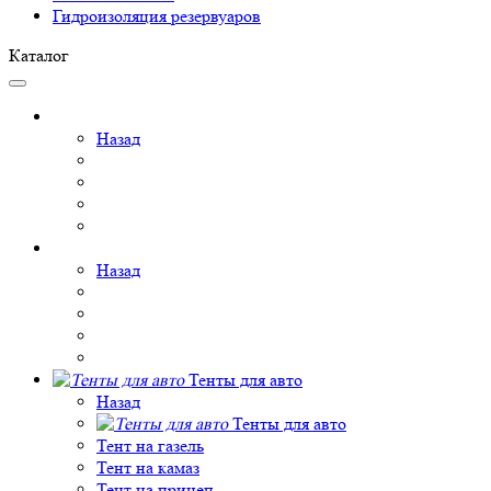
Гидроизоляция резервуаров
Каталог
Назад
Назад
Тенты для авто
Назад
Тенты для авто
Тент на газель
Тент на камаз
Тент на прицеп