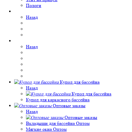
Пологи
Назад
Назад
Купол для бассейна
Назад
Купол для бассейна
Купол для каркасного бассейна
Оптовые заказы
Назад
Оптовые заказы
Вкладыши для бассейна Оптом
Мягкие окна Оптом