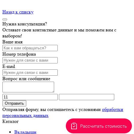
Назад к списку
Нужна консультация?
Оставьте свои контактные данные и мы поможем вам с
выбором!
Ваше имя
Номер телефона
E-mail
Вопрос или сообщение
Отправить
Отправляя форму, вы соглашаетесь с условиями
обработки
персональных данных
Каталог
Рассчитать стоимость