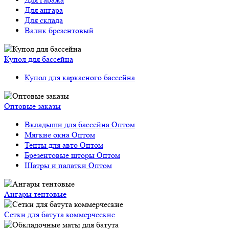
Купол для бассейна
Купол для каркасного бассейна
Оптовые заказы
Вкладыши для бассейна Оптом
Мягкие окна Оптом
Тенты для авто Оптом
Брезентовые шторы Оптом
Шатры и палатки Оптом
Ангары тентовые
Сетки для батута коммерческие