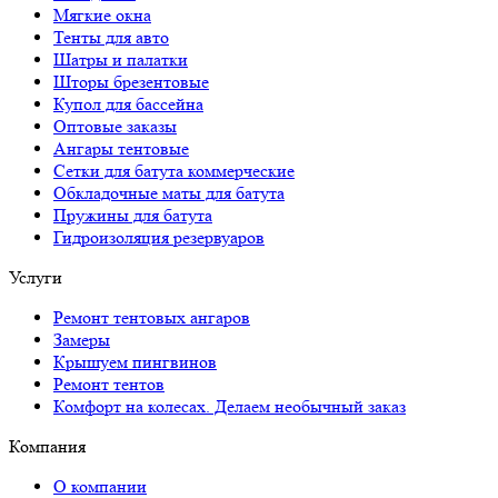
Тенты для авто
Купол для бассейна
Оптовые заказы
Ангары тентовые
Сетки для батута коммерческие
Обкладочные маты для батута
Пружины для батута
Гидроизоляция резервуаров
Услуги
Ремонт тентовых ангаров
Замеры
Крышуем пингвинов
Ремонт тентов
Комфорт на колесах. Делаем необычный заказ
Компания
О компании