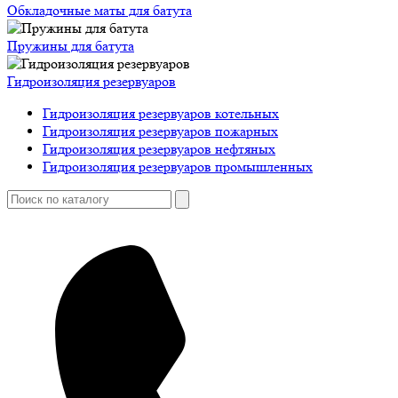
Обкладочные маты для батута
Пружины для батута
Гидроизоляция резервуаров
Гидроизоляция резервуаров котельных
Гидроизоляция резервуаров пожарных
Гидроизоляция резервуаров нефтяных
Гидроизоляция резервуаров промышленных