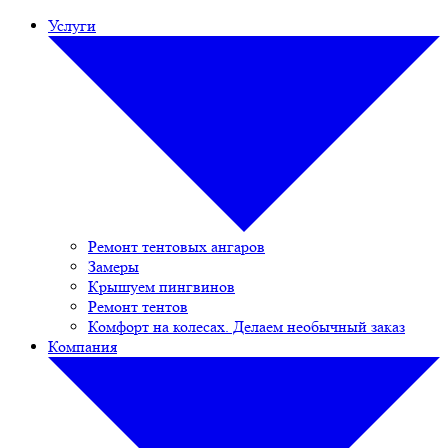
Услуги
Ремонт тентовых ангаров
Замеры
Крышуем пингвинов
Ремонт тентов
Комфорт на колесах. Делаем необычный заказ
Компания