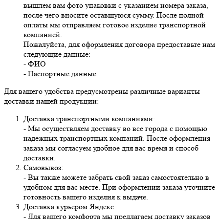
вышлем вам фото упаковки с указанием номера заказа,
после чего вносите оставшуюся сумму. После полной
оплаты мы отправляем готовое изделие транспортной
компанией.
Пожалуйста, для оформления договора предоставьте нам
следующие данные:
- ФИО
- Паспортные данные
Для вашего удобства предусмотрены различные варианты
доставки нашей продукции:
Доставка транспортными компаниями:
- Мы осуществляем доставку во все города с помощью
надежных транспортных компаний. После оформления
заказа мы согласуем удобное для вас время и способ
доставки.
Самовывоз:
- Вы также можете забрать свой заказ самостоятельно в
удобном для вас месте. При оформлении заказа уточните
готовность вашего изделия к выдаче.
Доставка курьером Яндекс:
- Для вашего комфорта мы предлагаем доставку заказов