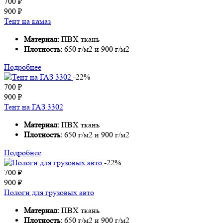
700
₽
900
₽
Тент на камаз
Материал:
ПВХ ткань
Плотность:
650 г/м2 и 900 г/м2
Подробнее
-22%
700
₽
900
₽
Тент на ГАЗ 3302
Материал:
ПВХ ткань
Плотность:
650 г/м2 и 900 г/м2
Подробнее
-22%
700
₽
900
₽
Пологи для грузовых авто
Материал:
ПВХ ткань
Плотность:
650 г/м2 и 900 г/м2