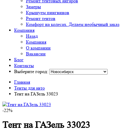
Ремонт тентовых ангаров
Замеры
Крышуем пингвинов
Ремонт тентов
Комфорт на колесах. Делаем необычный заказ
Компания
Назад
Компания
О компании
Вакансии
Блог
Контакты
Выберите город:
Главная
Тенты для авто
Тент на ГАЗель 33023
-22%
Тент на ГАЗель 33023