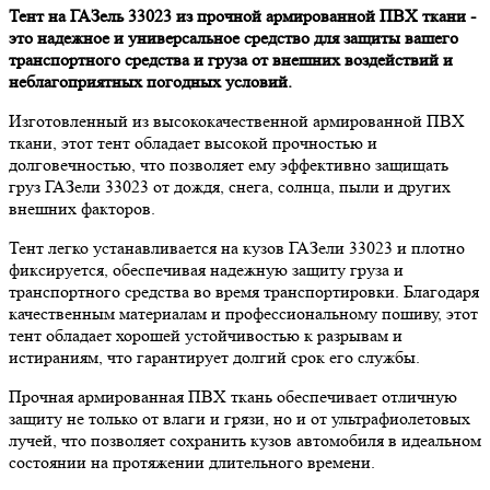
Тент на ГАЗель 33023 из прочной армированной ПВХ ткани -
это надежное и универсальное средство для защиты вашего
транспортного средства и груза от внешних воздействий и
неблагоприятных погодных условий.
Изготовленный из высококачественной армированной ПВХ
ткани, этот тент обладает высокой прочностью и
долговечностью, что позволяет ему эффективно защищать
груз ГАЗели 33023 от дождя, снега, солнца, пыли и других
внешних факторов.
Тент легко устанавливается на кузов ГАЗели 33023 и плотно
фиксируется, обеспечивая надежную защиту груза и
транспортного средства во время транспортировки. Благодаря
качественным материалам и профессиональному пошиву, этот
тент обладает хорошей устойчивостью к разрывам и
истираниям, что гарантирует долгий срок его службы.
Прочная армированная ПВХ ткань обеспечивает отличную
защиту не только от влаги и грязи, но и от ультрафиолетовых
лучей, что позволяет сохранить кузов автомобиля в идеальном
состоянии на протяжении длительного времени.