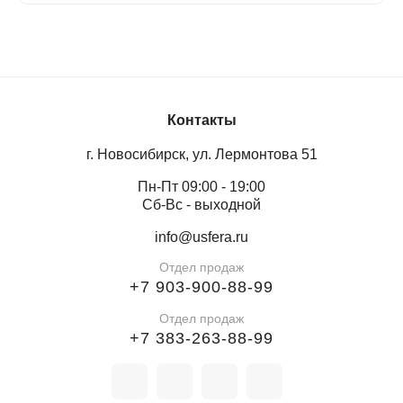
Контакты
г. Новосибирск, ул. Лермонтова 51
Пн-Пт 09:00 - 19:00
Сб-Вс - выходной
info@usfera.ru
Отдел продаж
+7 903-900-88-99
Отдел продаж
+7 383-263-88-99