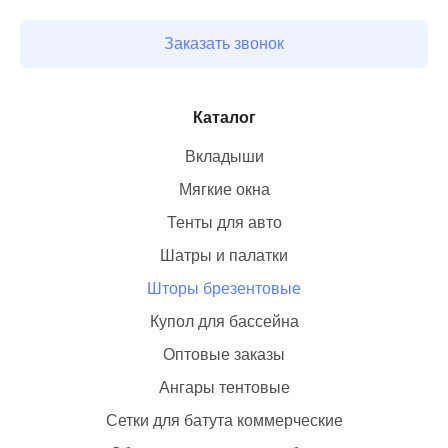
Заказать звонок
Каталог
Вкладыши
Мягкие окна
Тенты для авто
Шатры и палатки
Шторы брезентовые
Купол для бассейна
Оптовые заказы
Ангары тентовые
Сетки для батута коммерческие