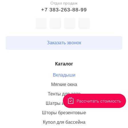
Отдел продаж
+7 383-263-88-99
Заказать звонок
Каталог
Вкладыши
Мягкие окна
Тенты для авто
Рассчитать стоимость
Шатры и палатки
Шторы брезентовые
Купол для бассейна