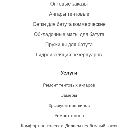
Оптовые заказы
Ангары тентовые
Сетки для батута коммерческие
Обкладочные маты для батута
Пружины для батута
Гидроизоляция резервуаров
Услуги
Ремонт тентовых ангаров
Замеры
Крышуем пингвинов
Ремонт тентов
Комфорт на колесах. Делаем необычный заказ