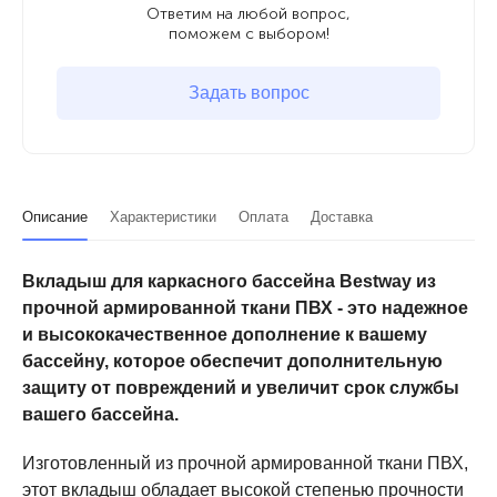
Ответим на любой вопрос,
поможем с выбором!
Задать вопрос
Описание
Характеристики
Оплата
Доставка
Вкладыш для каркасного бассейна Bestway из
прочной армированной ткани ПВХ - это надежное
и высококачественное дополнение к вашему
бассейну, которое обеспечит дополнительную
защиту от повреждений и увеличит срок службы
вашего бассейна.
Изготовленный из прочной армированной ткани ПВХ,
этот вкладыш обладает высокой степенью прочности