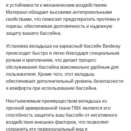
и устойчивости к механическим воздействиям.
Материал обладает высокими антипрокольными
свойствами, что помогает предотвратить протечки и
порезы, обеспечивая долговечность и надежную
защиту вашего бассейна.
Установка вкладыша на каркасный бассейн Bestway
происходит быстро и легко благодаря специальным
ручкам и креплениям, что делает процесс
обслуживания бассейна максимально удобным для
пользователя. Кроме того, этот вкладыш
обеспечивает дополнительный уровень безопасности
и комфорта при использовании бассейна.
Неотъемлемым преимуществом вкладыша из
прочной армированной ткани ПВХ является его
способность защитить ваш бассейн от негативного
воздействия внешних факторов, что позволяет
сохранить его первоначальный вид и