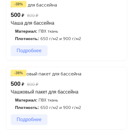
-38%
500
₽
800
₽
Чаша для бассейна
Материал:
ПВХ ткань
Плотность:
650 г/м2 и 900 г/м2
Подробнее
-38%
500
₽
800
₽
Чашковый пакет для бассейна
Материал:
ПВХ ткань
Плотность:
650 г/м2 и 900 г/м2
Подробнее