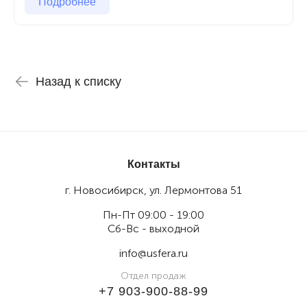
Подробнее
Назад к списку
Контакты
г. Новосибирск, ул. Лермонтова 51
Пн-Пт 09:00 - 19:00
Сб-Вс - выходной
info@usfera.ru
Отдел продаж
+7 903-900-88-99