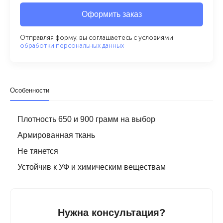
Оформить заказ
Отправляя форму, вы соглашаетесь с условиями
обработки персональных данных
Особенности
Плотность 650 и 900 грамм на выбор
Армированная ткань
Не тянется
Устойчив к УФ и химическим веществам
Нужна консультация?