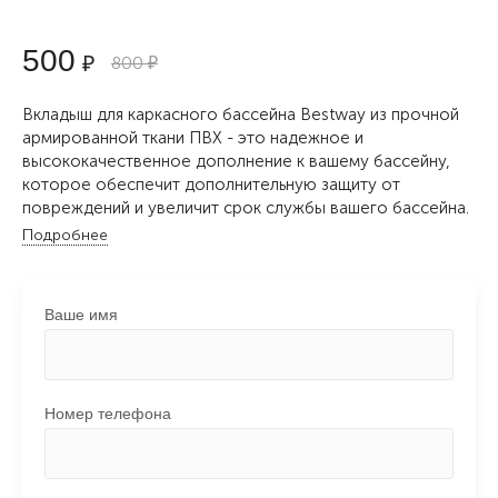
500
₽
800
₽
Вкладыш для каркасного бассейна Bestway из прочной
армированной ткани ПВХ - это надежное и
высококачественное дополнение к вашему бассейну,
которое обеспечит дополнительную защиту от
повреждений и увеличит срок службы вашего бассейна.
Подробнее
Ваше имя
Номер телефона