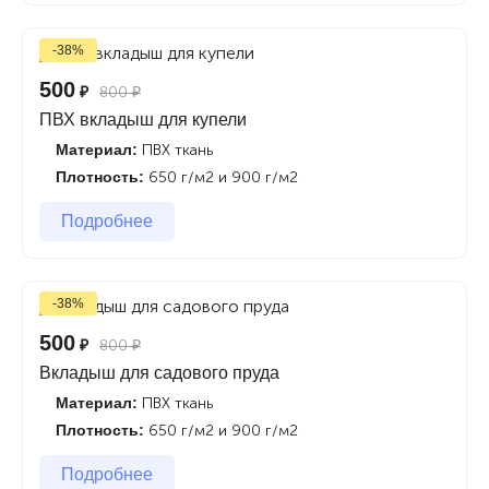
-38%
500
₽
800
₽
ПВХ вкладыш для купели
Материал:
ПВХ ткань
Плотность:
650 г/м2 и 900 г/м2
Подробнее
-38%
500
₽
800
₽
Вкладыш для садового пруда
Материал:
ПВХ ткань
Плотность:
650 г/м2 и 900 г/м2
Подробнее