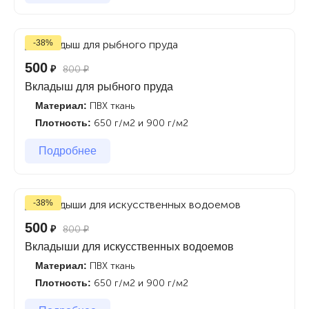
-38%
500
₽
800
₽
Вкладыш для рыбного пруда
Материал:
ПВХ ткань
Плотность:
650 г/м2 и 900 г/м2
Подробнее
-38%
500
₽
800
₽
Вкладыши для искусственных водоемов
Материал:
ПВХ ткань
Плотность:
650 г/м2 и 900 г/м2