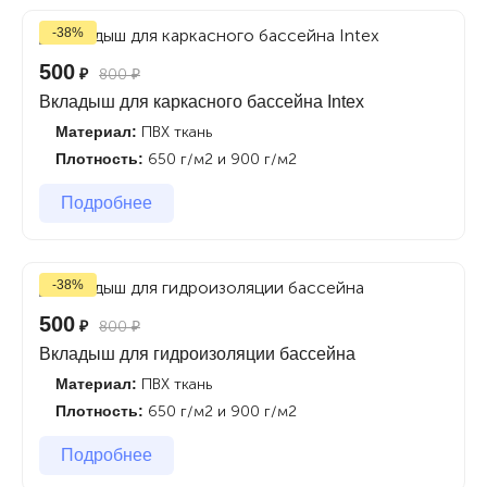
-38%
500
₽
800
₽
Вкладыш для каркасного бассейна Intex
Материал:
ПВХ ткань
Плотность:
650 г/м2 и 900 г/м2
Подробнее
-38%
500
₽
800
₽
Вкладыш для гидроизоляции бассейна
Материал:
ПВХ ткань
Плотность:
650 г/м2 и 900 г/м2
Подробнее