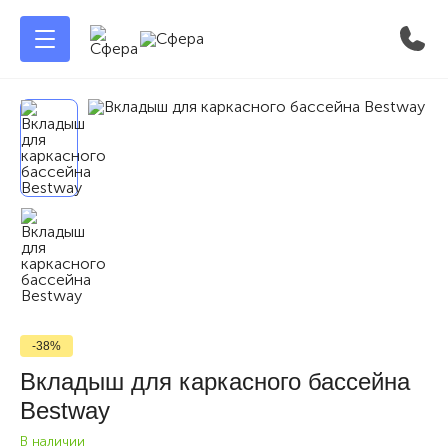
-38%
Вкладыш для каркасного бассейна
Bestway
В наличии