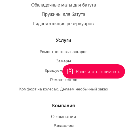
Обкладочные маты для батута
Пружины для батута
Гидроизоляция резервуаров
Услуги
Ремонт тентовых ангаров
Замеры
Крышуем пингвинов
Рассчитать стоимость
Ремонт тентов
Комфорт на колесах. Делаем необычный заказ
Компания
О компании
Вакансии