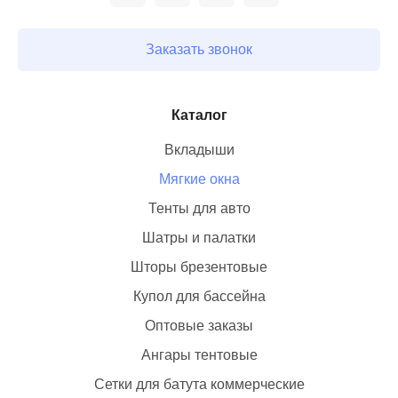
Заказать звонок
Каталог
Вкладыши
Мягкие окна
Тенты для авто
Шатры и палатки
Шторы брезентовые
Купол для бассейна
Оптовые заказы
Ангары тентовые
Сетки для батута коммерческие