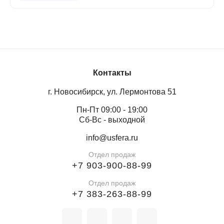
Контакты
г. Новосибирск, ул. Лермонтова 51
Пн-Пт 09:00 - 19:00
Сб-Вс - выходной
info@usfera.ru
Отдел продаж
+7 903-900-88-99
Отдел продаж
+7 383-263-88-99