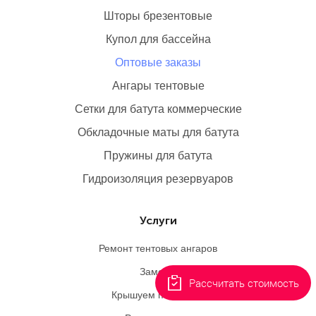
Шторы брезентовые
Купол для бассейна
Оптовые заказы
Ангары тентовые
Сетки для батута коммерческие
Обкладочные маты для батута
Пружины для батута
Гидроизоляция резервуаров
Услуги
Ремонт тентовых ангаров
Замеры
Рассчитать стоимость
Крышуем пингвинов