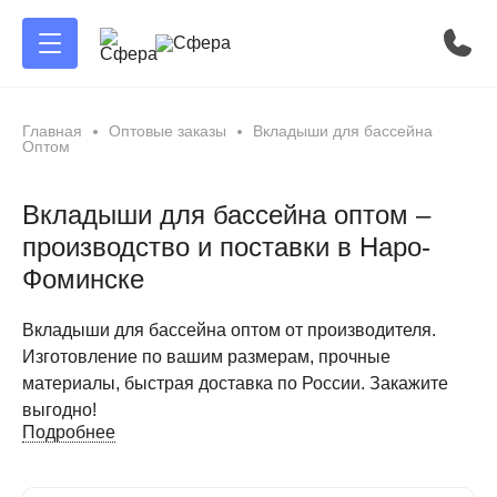
Главная
Оптовые заказы
Вкладыши для бассейна
Оптом
Вкладыши для бассейна оптом –
производство и поставки в Наро-
Фоминске
Вкладыши для бассейна оптом от производителя.
Изготовление по вашим размерам, прочные
материалы, быстрая доставка по России. Закажите
выгодно!
Подробнее
Вкладыши для бассейна оптом от производителя