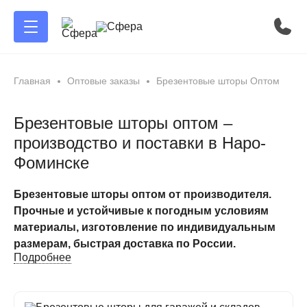
Главная
Оптовые заказы
Брезентовые шторы Оптом
Брезентовые шторы оптом –
производство и поставки в Наро-
Фоминске
Брезентовые шторы оптом от производителя.
Прочные и устойчивые к погодным условиям
материалы, изготовление по индивидуальным
размерам, быстрая доставка по России.
Подробнее
Брезентовые шторы оптом – производство и
поставки