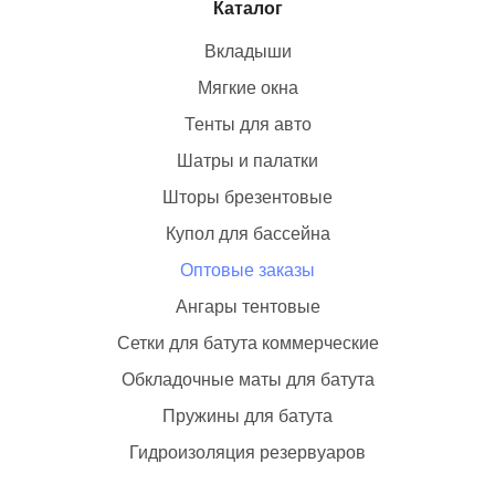
Каталог
Вкладыши
Мягкие окна
Тенты для авто
Шатры и палатки
Шторы брезентовые
Купол для бассейна
Оптовые заказы
Ангары тентовые
Сетки для батута коммерческие
Обкладочные маты для батута
Пружины для батута
Гидроизоляция резервуаров