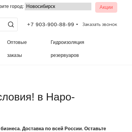
ите город:
Акции
+7 903-900-88-99
Заказать звонок
Оптовые
Гидроизоляция
заказы
резервуаров
ловия! в Наро-
изнеса. Доставка по всей России. Оставьте