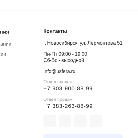
Контакты
ния
г. Новосибирск, ул. Лермонтова 51
пании
сии
Пн-Пт 09:00 - 19:00
Сб-Вс - выходной
info@usfera.ru
Отдел продаж
+7 903-900-88-99
Отдел продаж
+7 383-263-88-99