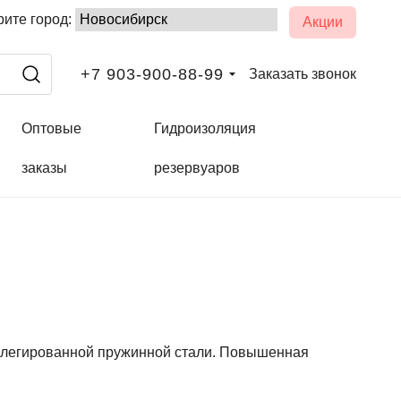
ите город:
Акции
+7 903-900-88-99
Заказать звонок
Оптовые
Гидроизоляция
заказы
резервуаров
й легированной пружинной стали. Повышенная